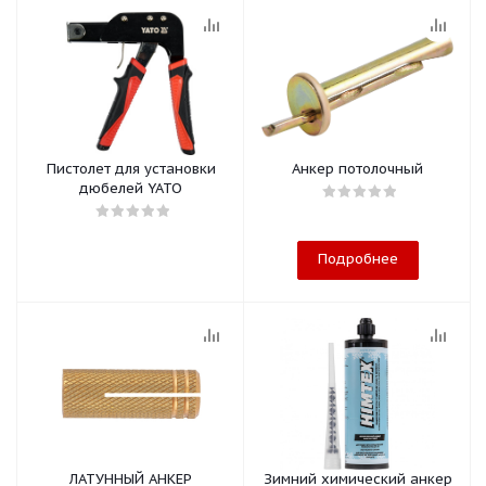
Пистолет для установки
Анкер потолочный
дюбелей YATO
Подробнее
ЛАТУННЫЙ АНКЕР
Зимний химический анкер