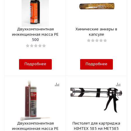
Двухкомпонентная
Химические анкеры в
инжекционная масса РЕ
капсуле
500
Подробнее
Подробнее
Двухкомпонентная
Пистолет для картриджа
инжекционная масса РЕ
HIMTEX 585 мл MET585