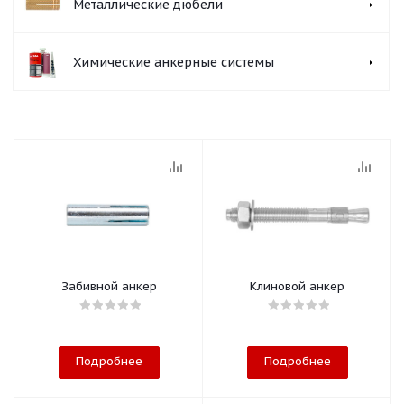
Металлические дюбели
Химические анкерные системы
Забивной анкер
Клиновой анкер
Подробнее
Подробнее