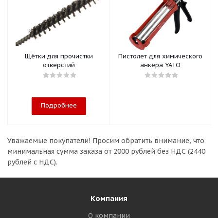
Щётки для прочистки
Пистолет для химического
отверстий
анкера YATO
Подробнее
Уважаемые покупатели!
Просим обратить внимание, что
минимальная сумма заказа
от 2000 рублей без НДС (2440
рублей с НДС).
Компания
О компании