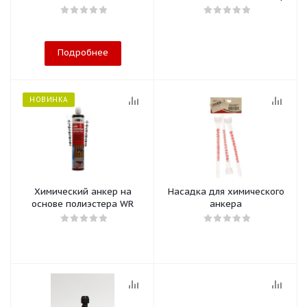
Подробнее
НОВИНКА
Химический анкер на
Насадка для химического
основе полиэстера WR
анкера