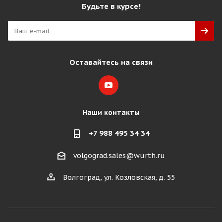
Будьте в курсе!
Оставайтесь на связи
Наши контакты
+7 988 495 34 34
volgograd.sales@wurth.ru
Волгоград, ул. Козловская, д. 55