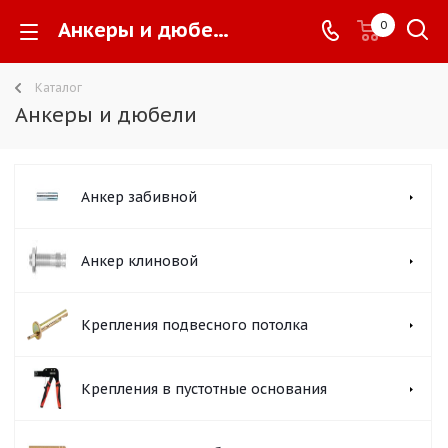
Анкеры и дюбели -
0
Каталог
Анкеры и дюбели
Анкер забивной
Анкер клиновой
Крепления подвесного потолка
Крепления в пустотные основания