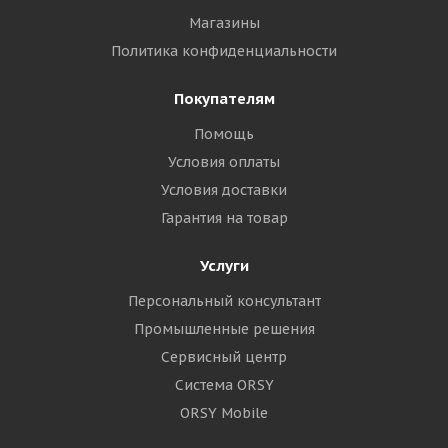
Магазины
Политика конфиденциальности
Покупателям
Помощь
Условия оплаты
Условия доставки
Гарантия на товар
Услуги
Персональный консультант
Промышленные решения
Сервисный центр
Система ORSY
ORSY Mobile