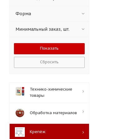
Форма
Минимальный заказ, шт.
Сбросить
Технико-химические
товары
Обработка материалов
Крепёж