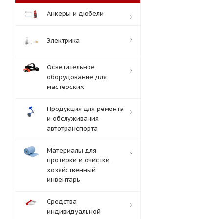
Анкеры и дюбели
Электрика
Осветительное
оборудование для
мастерских
Продукция для ремонта
и обслуживания
автотранспорта
Материалы для
протирки и очистки,
хозяйственный
инвентарь
Средства
индивидуальной