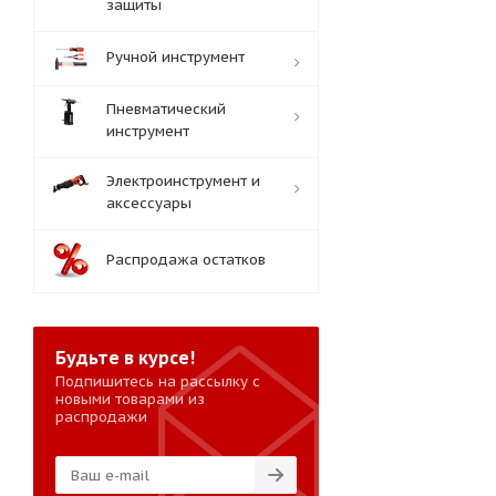
защиты
Ручной инструмент
Пневматический
инструмент
Электроинструмент и
аксессуары
Распродажа остатков
Будьте в курсе!
Подпишитесь на рассылку с
новыми товарами из
распродажи