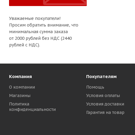
Уважаемые покупатели!
Просим обратить внимание, что
минимальная сумма заказа
от 2000 рублей без НДС (2440
рублей с НДС).
Компания
Покупателям
О компании
Помощь
Магазины
Условия оплаты
Политика
Условия доставки
конфиденциальности
Гарантия на товар