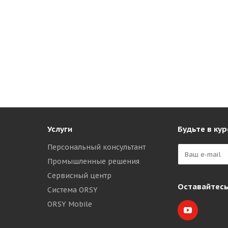
Услуги
Будьте в кур
Персональный консультант
Промышленные решения
Сервисный центр
Оставайтесь
Система ORSY
ORSY Mobile