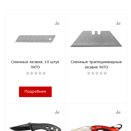
Сменные лезвия, 10 штук
Сменные трапециевидные
YATO
лезвия YATO
Подробнее