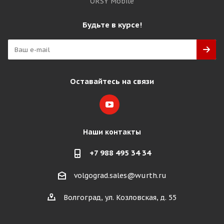
ORSY Mobile
Будьте в курсе!
Оставайтесь на связи
Наши контакты
+7 988 495 34 34
volgograd.sales@wurth.ru
Волгоград, ул. Козловская, д. 55