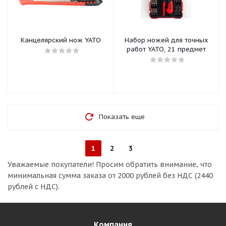
Канцелярский нож YATO
Набор ножей для точных
работ YATO, 21 предмет
Показать еще
1
2
3
Уважаемые покупатели!
Просим обратить внимание, что
минимальная сумма заказа
от 2000 рублей без НДС (2440
рублей с НДС).
Компания