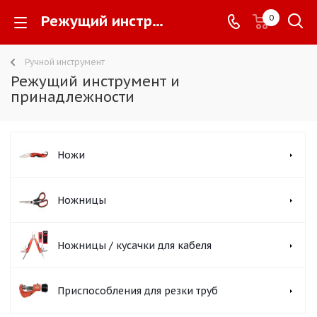
Режущий инструмент и принадлежности -
0
Ручной инструмент
Режущий инструмент и
принадлежности
Ножи
Ножницы
Ножницы / кусачки для кабеля
Приспособления для резки труб