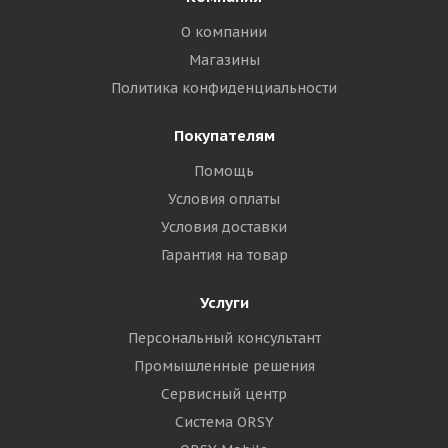
О компании
Магазины
Политика конфиденциальности
Покупателям
Помощь
Условия оплаты
Условия доставки
Гарантия на товар
Услуги
Персональный консультант
Промышленные решения
Сервисный центр
Система ORSY