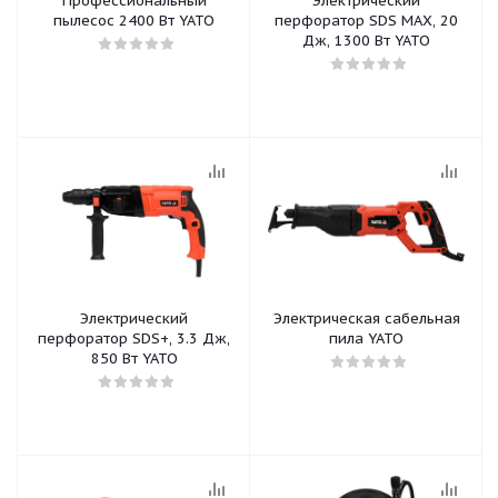
Профессиональный
Электрический
пылесос 2400 Вт YATO
перфоратор SDS MAX, 20
Дж, 1300 Вт YATO
Электрический
Электрическая сабельная
перфоратор SDS+, 3.3 Дж,
пила YATO
850 Вт YATO