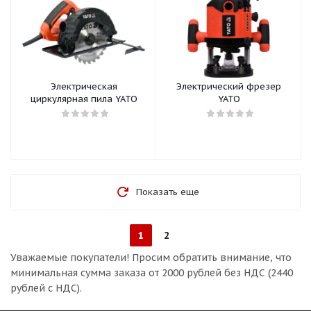
Электрическая
Электрический фрезер
циркулярная пила YATO
YATO
Показать еще
1
2
Уважаемые покупатели!
Просим обратить внимание, что
минимальная сумма заказа
от 2000 рублей без НДС (2440
рублей с НДС).