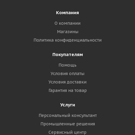
Компания
О компании
Магазины
Политика конфиденциальности
Покупателям
Помощь
Условия оплаты
Условия доставки
Гарантия на товар
Услуги
Персональный консультант
Промышленные решения
Сервисный центр