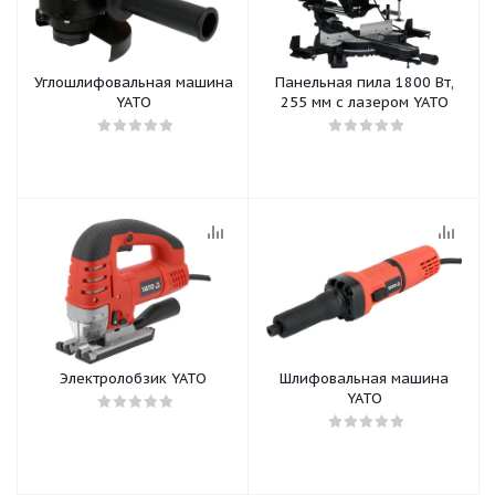
Углошлифовальная машина
Панельная пила 1800 Вт,
YATO
255 мм с лазером YATO
Электролобзик YATO
Шлифовальная машина
YATO