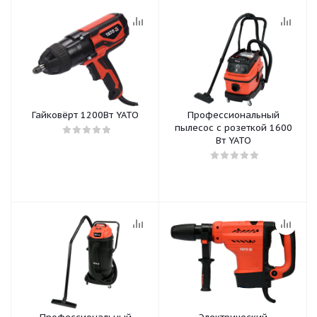
Гайковёрт 1200Вт YATO
Профессиональный
пылесос с розеткой 1600
Вт YATO