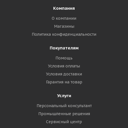
Компания
О компании
Магазины
Политика конфиденциальности
Покупателям
Помощь
Условия оплаты
Условия доставки
Гарантия на товар
Услуги
Персональный консультант
Промышленные решения
Сервисный центр