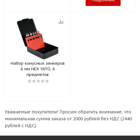
Набор конусных зенкеров
6 мм HEX YATO, 6
предметов
Уважаемые покупатели!
Просим обратить внимание, что
минимальная сумма заказа
от 2000 рублей без НДС (2440
рублей с НДС).