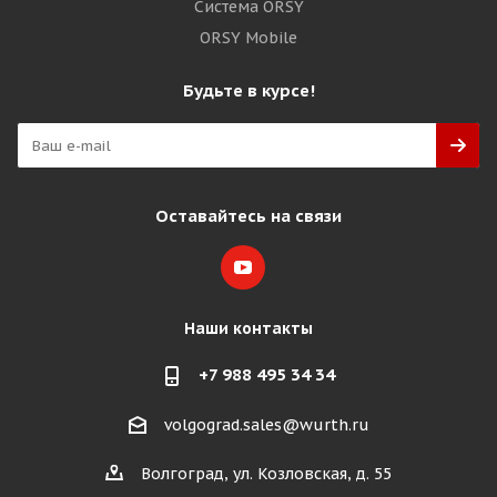
Система ORSY
ORSY Mobile
Будьте в курсе!
Оставайтесь на связи
Наши контакты
+7 988 495 34 34
volgograd.sales@wurth.ru
Волгоград, ул. Козловская, д. 55