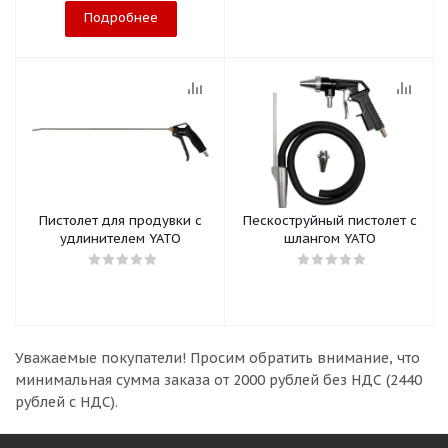
Подробнее
Пистолет для продувки с
Пескоструйный пистолет с
удлинителем YATO
шлангом YATO
Уважаемые покупатели!
Просим обратить внимание, что
минимальная сумма заказа
от 2000 рублей без НДС (2440
рублей с НДС).