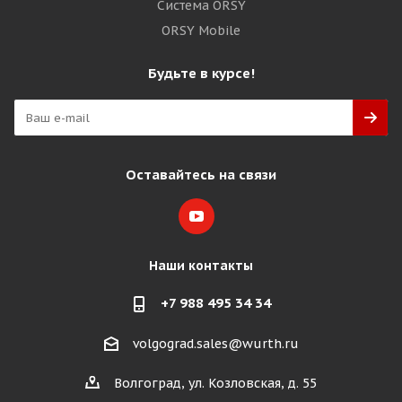
Система ORSY
ORSY Mobile
Будьте в курсе!
Оставайтесь на связи
Наши контакты
+7 988 495 34 34
volgograd.sales@wurth.ru
Волгоград, ул. Козловская, д. 55