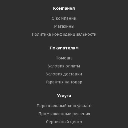
Компания
О компании
Магазины
Политика конфиденциальности
Покупателям
Помощь
Условия оплаты
Условия доставки
Гарантия на товар
Услуги
Персональный консультант
Промышленные решения
Сервисный центр