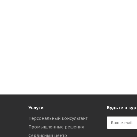
Услуги
Будьте в кур
Персональный консультант
Промышленные решения
Сервисный центр