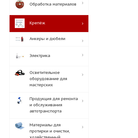
Обработка материалов
Крепёж
Анкеры и дюбели
Электрика
Осветительное
оборудование для
мастерских
Продукция для ремонта
и обслуживания
автотранспорта
Материалы для
протирки и очистки,
хозяйственный