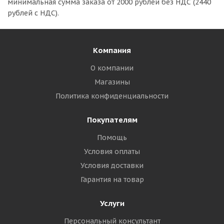
минимальная сумма заказа
от 2000 рублей без НДС (2440
рублей с НДС).
Компания
О компании
Магазины
Политика конфиденциальности
Покупателям
Помощь
Условия оплаты
Условия доставки
Гарантия на товар
Услуги
Персональный консультант