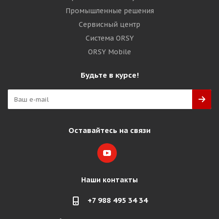
Промышленные решения
Сервисный центр
Система ORSY
ORSY Mobile
Будьте в курсе!
Оставайтесь на связи
Наши контакты
+7 988 495 34 34