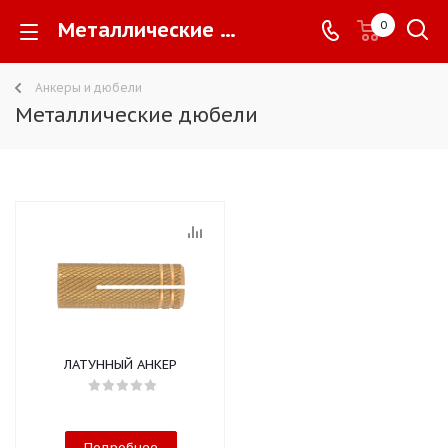
Металлические дюбели -
0
Анкеры и дюбели
Металлические дюбели
ЛАТУННЫЙ АНКЕР
Подробнее