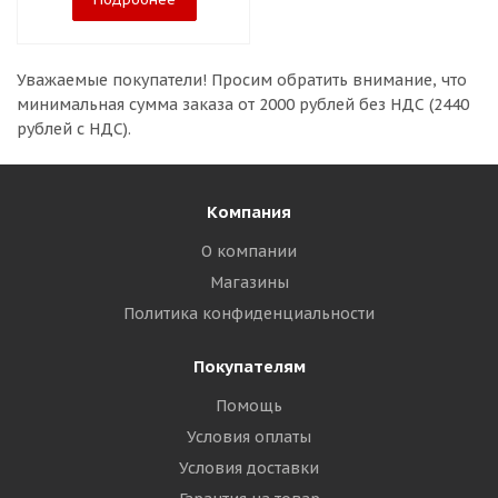
Уважаемые покупатели!
Просим обратить внимание, что
минимальная сумма заказа
от 2000 рублей без НДС (2440
рублей с НДС).
Компания
О компании
Магазины
Политика конфиденциальности
Покупателям
Помощь
Условия оплаты
Условия доставки