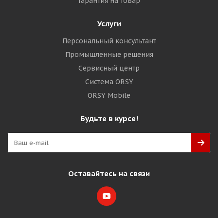
Гарантия на товар
Услуги
Персональный консультант
Промышленные решения
Сервисный центр
Система ORSY
ORSY Mobile
Будьте в курсе!
Оставайтесь на связи