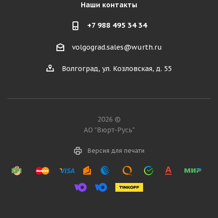
Наши контакты
+7 988 495 34 34
volgograd.sales@wurth.ru
Волгоград, ул. Козловская, д. 55
2026 ©
АО "Вюрт-Русь"
Версия для печати